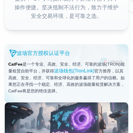
操作便捷。坚决抵制不法行为，致力于维护
安全交易环境，是可靠之选。
波场官方授权认证平台
CatFee
是一个专业、高效、安全、经济、可靠的波场(TRON)能
波场钱包(TronLink)
量租赁自助平台，并获得
官方推荐，以其
高效、安全、经济、可靠和全球化的服务赢得了用户的信赖。如
果您正在寻找一个稳定、经济、高效的波场能量租赁解决方案，
CatFee将是您的绝佳选择。