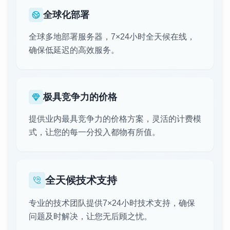
全球化部署
全球多地部署服务器，7×24小时全天候在线，
确保低延迟的高效服务。
极具竞争力的价格
提供业内最具竞争力的价格方案，灵活的计费模
式，让您的每一分投入都物有所值。
全天候技术支持
专业的技术团队提供7×24小时技术支持，确保
问题及时解决，让您无后顾之忧。