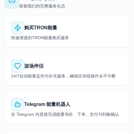
探索我们的完整服务生态
购买TRON能量
快速便捷的TRON能量购买服务
波场伴侣
24/7自动能量监控与补充服务，确保区块链操作永不中断
Telegram 能量机器人
在 Telegram 内直接完成能量询价、下单、支付与到账确认