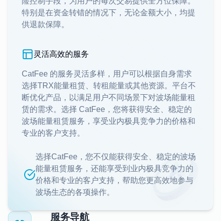
险控制手段，为用户的每次交易提供全方位保障。
特别是在资金转错的情况下，无论金额大小，均提
供退款保障。
灵活高效的服务
CatFee 的服务灵活多样，用户可以根据自身需求
选择TRX能量租赁、转租能量或其他资源。平台不
断优化产品，以满足用户不同场景下对波场能量租
赁的需求。选择 CatFee，您将获得安全、稳定的
波场能量租赁服务，享受业内极具竞争力的价格和
专业的客户支持。
选择CatFee，您不仅能获得安全、稳定的波场
能量租赁服务，还能享受到业内极具竞争力的
价格和专业的客户支持，帮助您更高效地参与
波场生态的各项操作。
服务导航