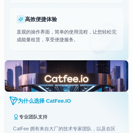
高效便捷体验
直观的操作界面，简单的使用流程，让您轻松完
成能量租赁，享受便捷服务。
为什么选择 CatFee.IO
专业团队支持
CatFee 拥有来自大厂的技术专家团队，以及在区