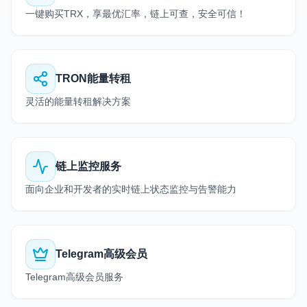
一键购买TRX，享最优汇率，链上可查，安全可信！
TRON能量转租
灵活的能量转租解决方案
链上监控服务
面向企业和开发者的实时链上状态监控与告警能力
Telegram高级会员
Telegram高级会员服务