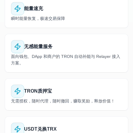
能量速充
瞬时能量恢复，极速交易保障
无感能量服务
面向钱包、DApp 和商户的 TRON 自动补能与 Relayer 接入
方案。
TRON质押宝
无需授权，随时代理，随时撤回，赚取奖励，释放价值！
USDT兑换TRX