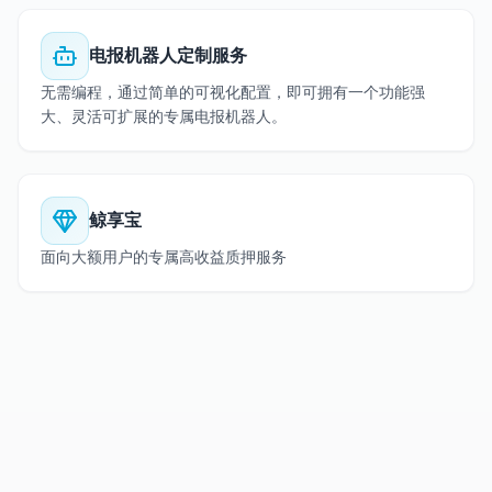
电报机器人定制服务
无需编程，通过简单的可视化配置，即可拥有一个功能强
大、灵活可扩展的专属电报机器人。
鲸享宝
面向大额用户的专属高收益质押服务