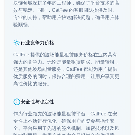
块链领域深耕多年的工程师，确保了平台技术的高
效与稳定。同时，CatFee 的客服团队提供及时、
专业的支持，帮助用户快速解决问题，确保用户体
验顺畅。
行业竞争力价格
CatFee 提供的波场能量租赁服务价格在业内具有
强大的竞争力。无论是能量租赁购买、能量转租，
还是其他波场能量服务，CatFee 都能为用户提供
优质服务的同时，保持合理的费用，让用户享受更
高性价比的服务。
安全性与稳定性
作为行业领先的波场能量租赁平台，CatFee 在安
全性上不断进行优化，确保用户的资金与操作安
全。平台采用了先进的签名机制、加密技术以及风