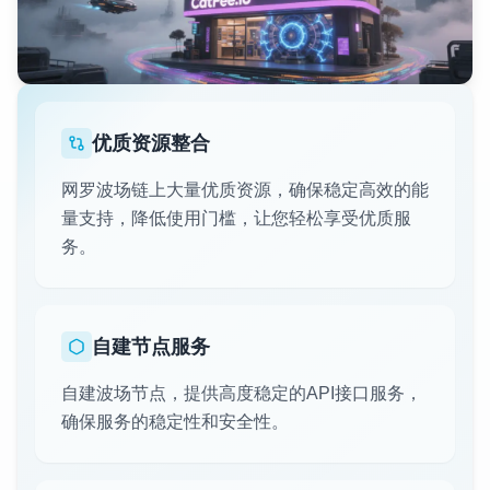
优质资源整合
网罗波场链上大量优质资源，确保稳定高效的能
量支持，降低使用门槛，让您轻松享受优质服
务。
自建节点服务
自建波场节点，提供高度稳定的API接口服务，
确保服务的稳定性和安全性。